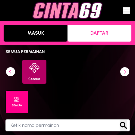
MASUK
DAFTAR
SEMUA PERMAINAN
Semua
SEMUA